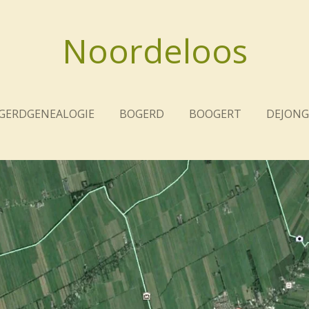
Noordeloos
GERDGENEALOGIE
BOGERD
BOOGERT
DEJONG