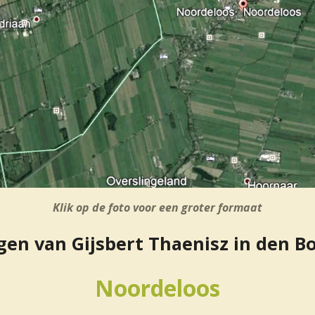
Klik op de foto voor een groter formaat
en van Gijsbert Thaenisz in den 
Noordeloos