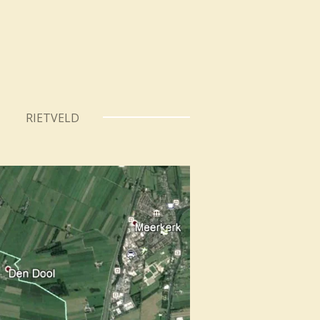
RIETVELD